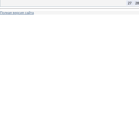
27
28
Полная версия сайта