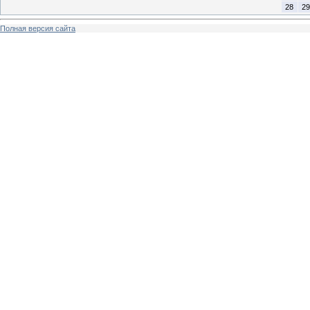
28
29
Полная версия сайта