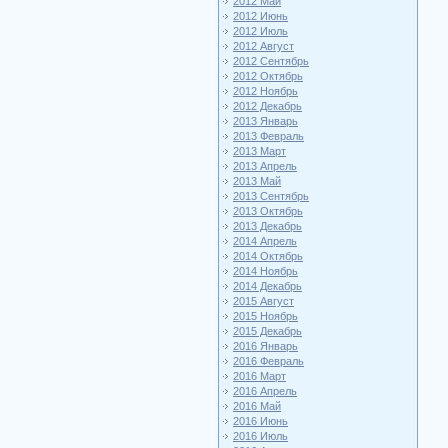
2012 Май
2012 Июнь
2012 Июль
2012 Август
2012 Сентябрь
2012 Октябрь
2012 Ноябрь
2012 Декабрь
2013 Январь
2013 Февраль
2013 Март
2013 Апрель
2013 Май
2013 Сентябрь
2013 Октябрь
2013 Декабрь
2014 Апрель
2014 Октябрь
2014 Ноябрь
2014 Декабрь
2015 Август
2015 Ноябрь
2015 Декабрь
2016 Январь
2016 Февраль
2016 Март
2016 Апрель
2016 Май
2016 Июнь
2016 Июль